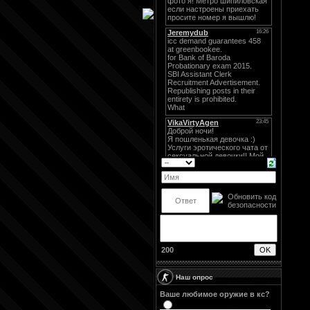
200
Наш опрос
Ваше любимое оружие в кс?